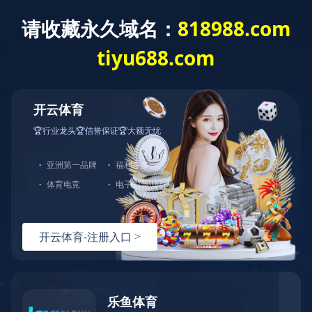
华体会体育官方网站