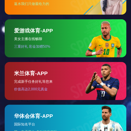
电液伺服数控华体会体育官方网站-综合赛事平台