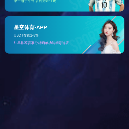
Q11机械剪板机
2023-02-10