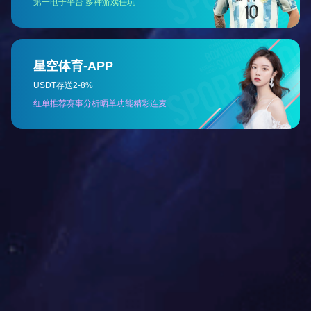
上辊万能式卷板机卷圆